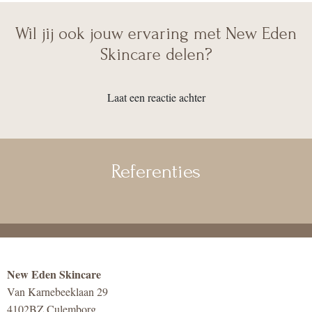
Wil jij ook jouw ervaring met New Eden
Skincare delen?
Laat een reactie achter
Referenties
New Eden Skincare
Van Karnebeeklaan 29
4102BZ Culemborg