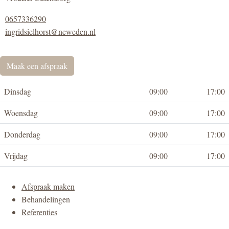
0657336290
ingridsielhorst@neweden.nl
Maak een afspraak
Dinsdag
09:00
17:00
Woensdag
09:00
17:00
Donderdag
09:00
17:00
Vrijdag
09:00
17:00
Afspraak maken
Behandelingen
Referenties