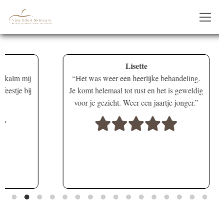
Lisette
m mij
Het was weer een heerlijke behandeling.
je bij
Je komt helemaal tot rust en het is geweldig
voor je gezicht. Weer een jaartje jonger.