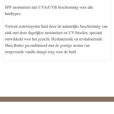
SPF moisturizer met UVA/UVB bescherming voor alle
huidtypes.
Verwen zonovergoten huid door de natuurlijke bescherming van
zink met deze dagelijkse moisturizer en UV-blocker, speciaal
ontwikkeld voor het gezicht. Hydraterende en revitaliserende
Shea Butter gecombineerd met de geurige aroma van
rustgevende vanille draagt zorg voor de huid.