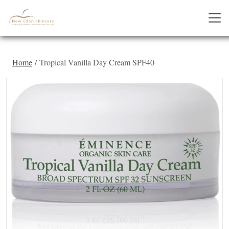
Home
Tropical Vanilla Day Cream SPF40