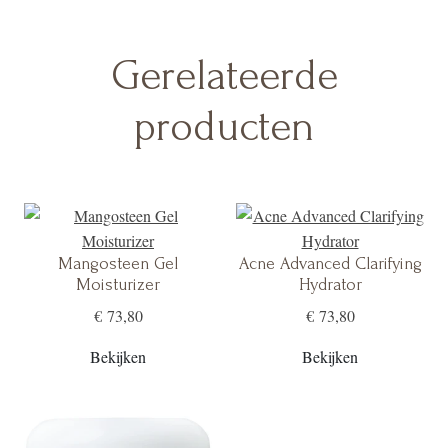
Gerelateerde
producten
Mangosteen Gel
Acne Advanced Clarifying
Moisturizer
Hydrator
€ 73,80
€ 73,80
Bekijken
Bekijken