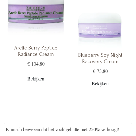
Arctic Berry Peptide
Radiance Cream
Blueberry Soy Night
Recovery Cream
€ 104,80
€ 73,80
Bekijken
Bekijken
Klinisch bewezen dat het vochtgehalte met 250% verhoogt!