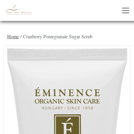
Home
Cranberry Pomegranate Sugar Scrub