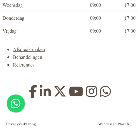
Woensdag
09:00
17:00
Donderdag
09:00
17:00
Vrijdag
09:00
17:00
Afspraak maken
Behandelingen
Referenties
Privacyverklaring
Webdesign PlazaXL