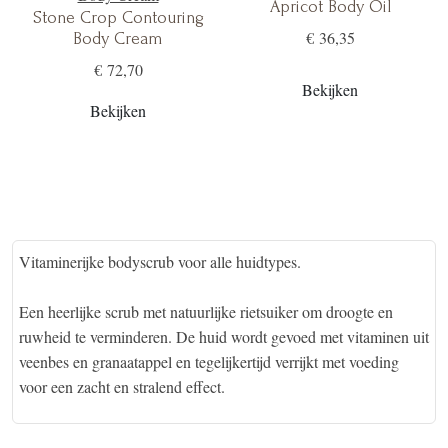
Apricot Body Oil
Stone Crop Contouring
€ 36,35
Body Cream
€ 72,70
Bekijken
Bekijken
Vitaminerijke bodyscrub voor alle huidtypes.
Een heerlijke scrub met natuurlijke rietsuiker om droogte en
ruwheid te verminderen. De huid wordt gevoed met vitaminen uit
veenbes en granaatappel en tegelijkertijd verrijkt met voeding
voor een zacht en stralend effect.