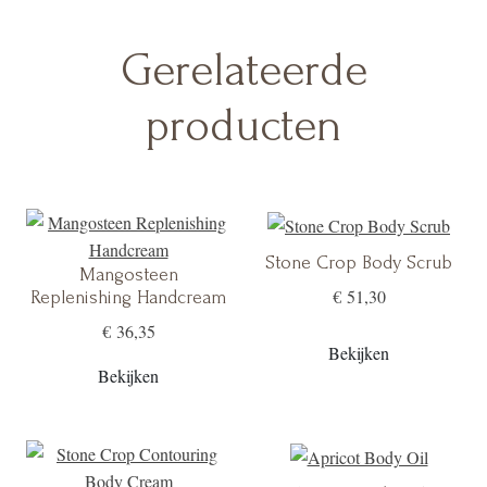
Gerelateerde
producten
Stone Crop Body Scrub
Mangosteen
€ 51,30
Replenishing Handcream
€ 36,35
Bekijken
Bekijken