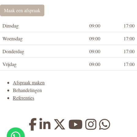
Maak een afspraak
Dinsdag
09:00
17:00
Woensdag
09:00
17:00
Donderdag
09:00
17:00
Vrijdag
09:00
17:00
Afspraak maken
Behandelingen
Referenties