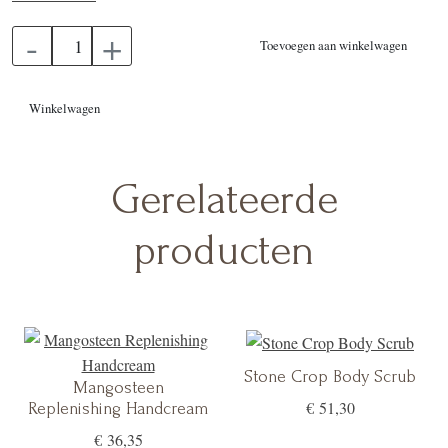
-
+
Toevoegen aan winkelwagen
Winkelwagen
Gerelateerde
producten
Stone Crop Body Scrub
Mangosteen
€ 51,30
Replenishing Handcream
€ 36,35