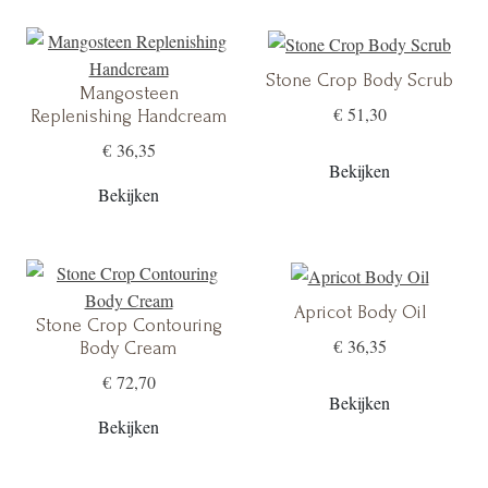
Stone Crop Body Scrub
Mangosteen
€ 51,30
Replenishing Handcream
€ 36,35
Bekijken
Bekijken
Apricot Body Oil
Stone Crop Contouring
€ 36,35
Body Cream
€ 72,70
Bekijken
Bekijken