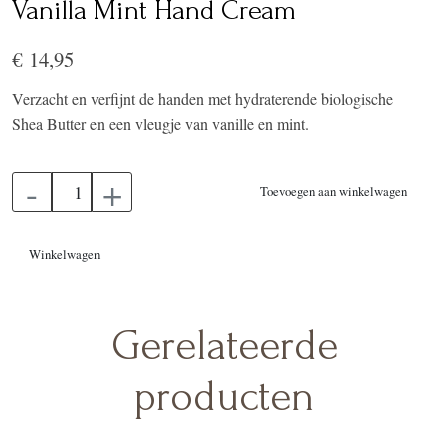
Vanilla Mint Hand Cream
€ 14,95
Verzacht en verfijnt de handen met hydraterende biologische
Shea Butter en een vleugje van vanille en mint.
-
+
Toevoegen aan winkelwagen
Winkelwagen
Gerelateerde
producten