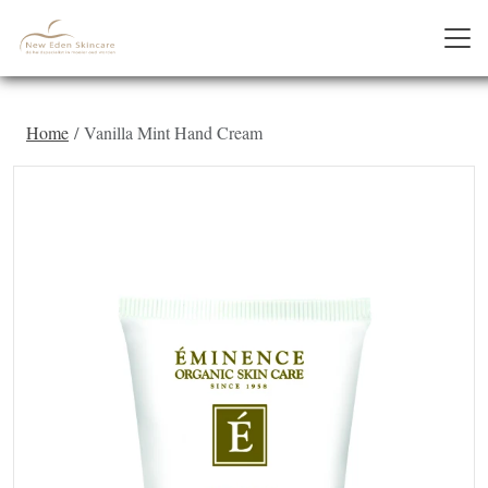
Home
Vanilla Mint Hand Cream