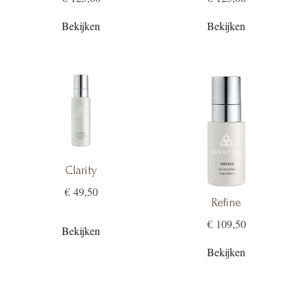
Bekijken
Bekijken
Clarity
€ 49,50
Refine
€ 109,50
Bekijken
Bekijken