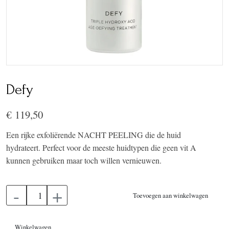
Defy
€ 119,50
Een rijke exfoliërende NACHT PEELING die de huid
hydrateert. Perfect voor de meeste huidtypen die geen vit A
kunnen gebruiken maar toch willen vernieuwen.
-
+
Toevoegen aan winkelwagen
Winkelwagen