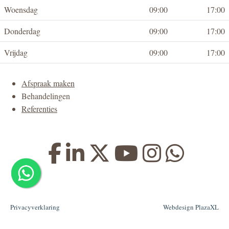
Woensdag
09:00
17:00
Donderdag
09:00
17:00
Vrijdag
09:00
17:00
Afspraak maken
Behandelingen
Referenties
Privacyverklaring
Webdesign PlazaXL