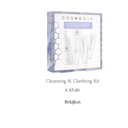
Cleansing & Clarifying Kit
€ 85,00
Bekijken