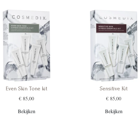
Even Skin Tone kit
Sensitive Kit
€ 85,00
€ 85,00
Bekijken
Bekijken