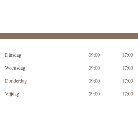
Dinsdag
09:00
17:00
Woensdag
09:00
17:00
Donderdag
09:00
17:00
Vrijdag
09:00
17:00