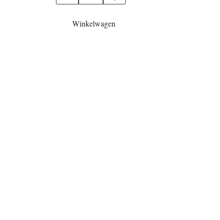
Winkelwagen