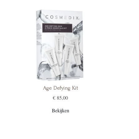
Age Defying Kit
€ 85,00
Bekijken