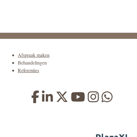
Afspraak maken
Behandelingen
Referenties