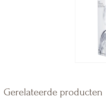
Gerelateerde producten