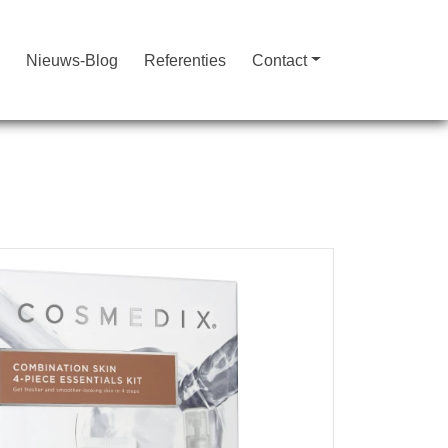
n
Nieuws-Blog
Referenties
Contact