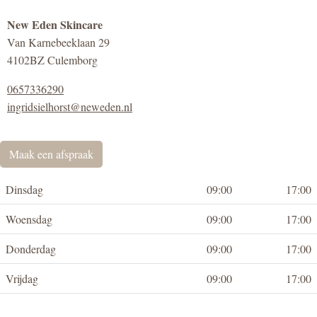
New Eden Skincare
Van Karnebeeklaan 29
4102BZ Culemborg
0657336290
ingridsielhorst@neweden.nl
Maak een afspraak
Dinsdag
09:00
17:00
Woensdag
09:00
17:00
Donderdag
09:00
17:00
Vrijdag
09:00
17:00