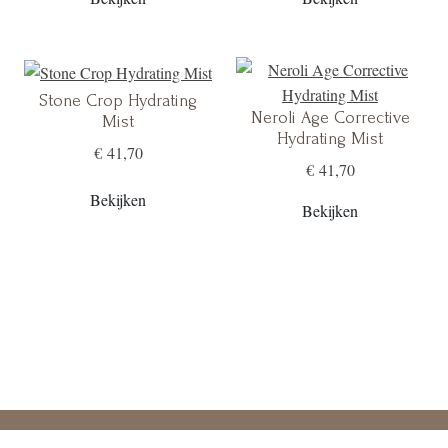
Stone Crop Hydrating
Neroli Age Corrective
Mist
Hydrating Mist
€ 41,70
€ 41,70
Bekijken
Bekijken