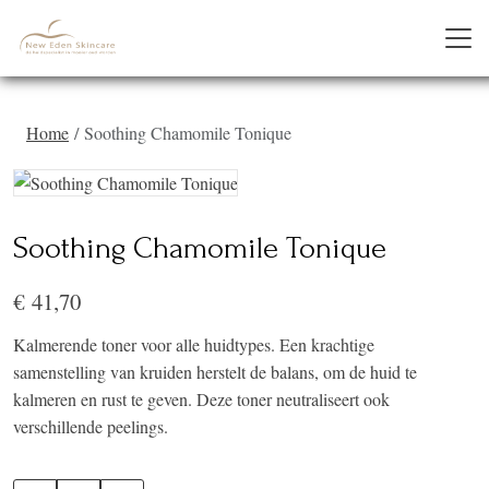
Home
Soothing Chamomile Tonique
Soothing Chamomile Tonique
€ 41,70
Kalmerende toner voor alle huidtypes. Een krachtige
samenstelling van kruiden herstelt de balans, om de huid te
kalmeren en rust te geven. Deze toner neutraliseert ook
verschillende peelings.