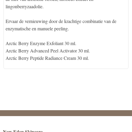
lingonberryzaadolie.
Ervaar de vernieuwing door de krachtige combinatie van de
enzymatische en manuele peeling.
Arctic Berry Enzyme Exfoliant 30 ml.
Arctic Berry Advanced Peel Activator 30 ml.
Arctic Berry Peptide Radiance Cream 30 ml.
New Eden Skincare