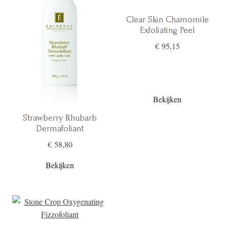
Clear Skin Chamomile
Exfoliating Peel
€ 95,15
Bekijken
Strawberry Rhubarb
Dermafoliant
€ 58,80
Bekijken