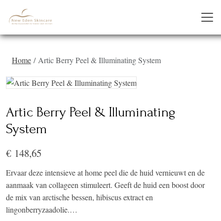
Home
Artic Berry Peel & Illuminating System
Artic Berry Peel & Illuminating
System
€ 148,65
Ervaar deze intensieve at home peel die de huid vernieuwt en de
aanmaak van collageen stimuleert. Geeft de huid een boost door
de mix van arctische bessen, hibiscus extract en
lingonberryzaadolie.