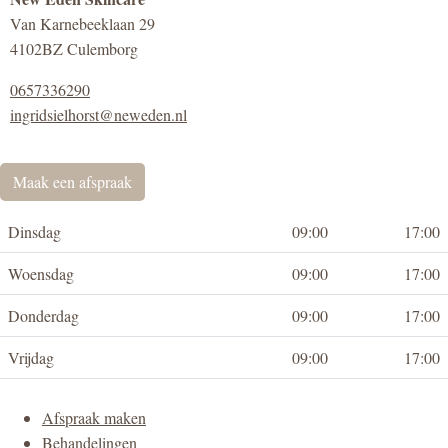
Van Karnebeeklaan 29
4102BZ Culemborg
0657336290
ingridsielhorst@neweden.nl
Maak een afspraak
Dinsdag
09:00
17:00
Woensdag
09:00
17:00
Donderdag
09:00
17:00
Vrijdag
09:00
17:00
Afspraak maken
Behandelingen