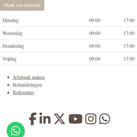
Maak een afspraak
Dinsdag
09:00
17:00
Woensdag
09:00
17:00
Donderdag
09:00
17:00
Vrijdag
09:00
17:00
Afspraak maken
Behandelingen
Referenties