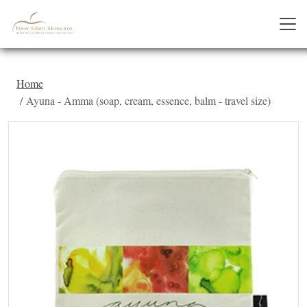
Home
Ayuna - Amma (soap, cream, essence, balm - travel size)