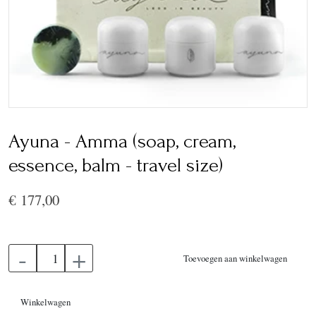
Ayuna - Amma (soap, cream,
essence, balm - travel size)
€ 177,00
-
+
Toevoegen aan winkelwagen
Winkelwagen