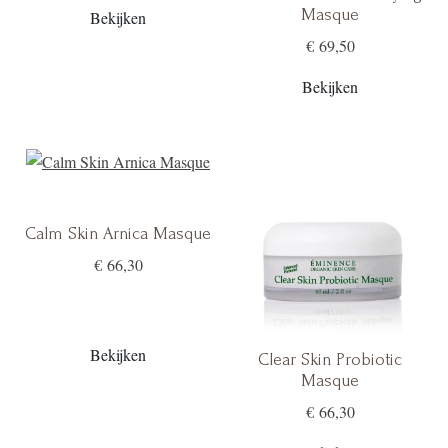
Masque
Bekijken
€ 69,50
Bekijken
Calm Skin Arnica Masque
€ 66,30
Bekijken
Clear Skin Probiotic
Masque
€ 66,30