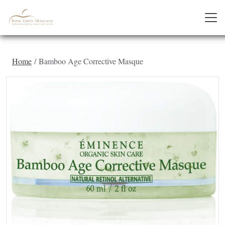
Home
Bamboo Age Corrective Masque