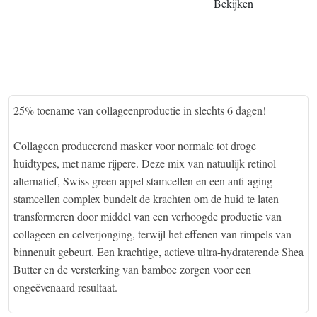
Bekijken
25% toename van collageenproductie in slechts 6 dagen!
Collageen producerend masker voor normale tot droge
huidtypes, met name rijpere. Deze mix van natuulijk retinol
alternatief, Swiss green appel stamcellen en een anti-aging
stamcellen complex bundelt de krachten om de huid te laten
transformeren door middel van een verhoogde productie van
collageen en celverjonging, terwijl het effenen van rimpels van
binnenuit gebeurt. Een krachtige, actieve ultra-hydraterende Shea
Butter en de versterking van bamboe zorgen voor een
ongeëvenaard resultaat.