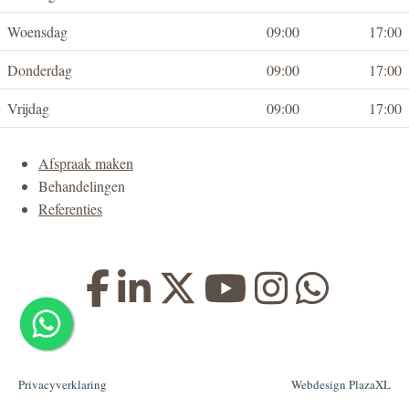
Woensdag
09:00
17:00
Donderdag
09:00
17:00
Vrijdag
09:00
17:00
Afspraak maken
Behandelingen
Referenties
Privacyverklaring
Webdesign PlazaXL