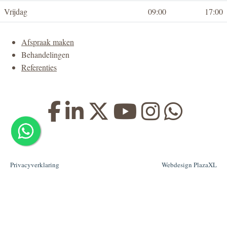
Vrijdag
09:00
17:00
Afspraak maken
Behandelingen
Referenties
Privacyverklaring
Webdesign PlazaXL