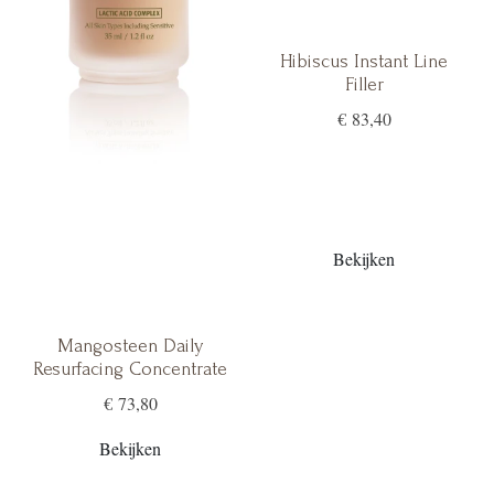
Hibiscus Instant Line
Filler
€ 83,40
Bekijken
Mangosteen Daily
Resurfacing Concentrate
€ 73,80
Bekijken