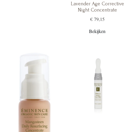
Lavender Age Corrective
Night Concentrate
€ 79,15
Bekijken