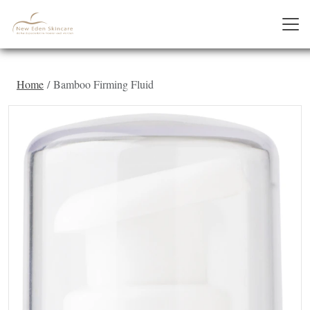
Home
Bamboo Firming Fluid