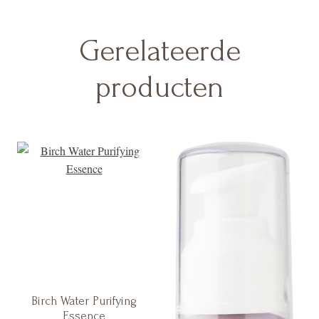
Gerelateerde
producten
Birch Water Purifying
Essence