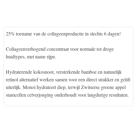
25% toename van de collageenproductie in slechts 6 dagen!
Collageenverhogend concentraat voor normale tot droge
huidtypes, met name rijpe.
Hydraterende kokosnoot, versterkende bamboe en natuurlijk
retinol alternatief werken samen voor een direct strakker en gelift
uiterlijk. Monoi hydrateert diep, terwijl Zwitserse groene appel
stamcellen celverjonging onderhoudt voor langdurige resultaten.