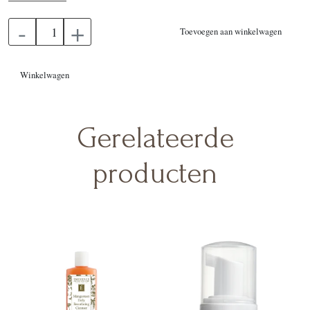
-
+
Toevoegen aan winkelwagen
Winkelwagen
Gerelateerde
producten