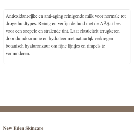
Antioxidant-rijke en anti-aging reinigende milk voor normale tot
droge huidtypes. Reinig en verfijn de huid met de AÃ§ai-bes
voor een soepele en stralende tint. Laat elasticiteit terugkeren
door duindoornolie en hydrateer met natuurlijk verkregen
botanisch hyaluronzuur om fijne lijntjes en rimpels te
verminderen.
New Eden Skincare