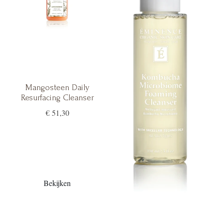
Mangosteen Daily
Resurfacing Cleanser
€ 51,30
Bekijken