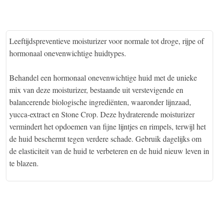
Leeftijdspreventieve moisturizer voor normale tot droge, rijpe of
hormonaal onevenwichtige huidtypes.
Behandel een hormonaal onevenwichtige huid met de unieke
mix van deze moisturizer, bestaande uit verstevigende en
balancerende biologische ingrediënten, waaronder lijnzaad,
yucca-extract en Stone Crop. Deze hydraterende moisturizer
vermindert het opdoemen van fijne lijntjes en rimpels, terwijl het
de huid beschermt tegen verdere schade. Gebruik dagelijks om
de elasticiteit van de huid te verbeteren en de huid nieuw leven in
te blazen.