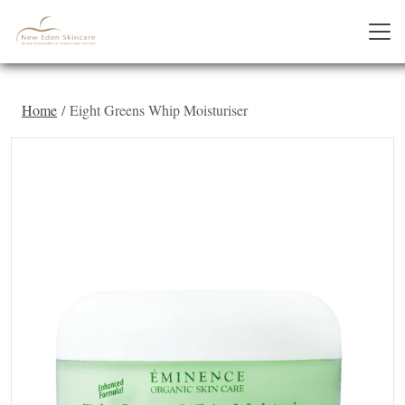
Home
Eight Greens Whip Moisturiser