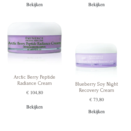
Bekijken
Bekijken
Arctic Berry Peptide
Radiance Cream
Blueberry Soy Night
Recovery Cream
€ 104,80
€ 73,80
Bekijken
Bekijken