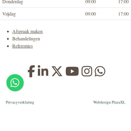
Donderdag
09:00
17:00
Vrijdag
09:00
17:00
Afspraak maken
Behandelingen
Referenties
Privacyverklaring
Webdesign PlazaXL