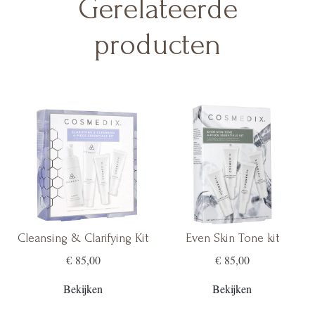
Gerelateerde
producten
Cleansing & Clarifying Kit
Even Skin Tone kit
€ 85,00
€ 85,00
Bekijken
Bekijken