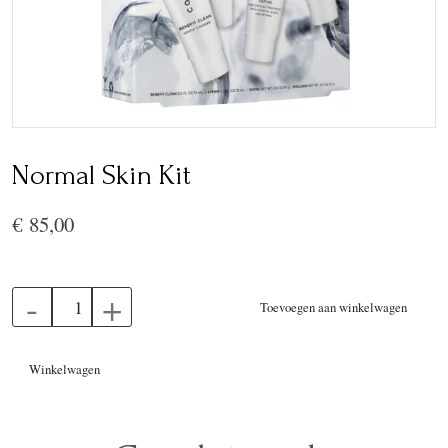
Normal Skin Kit
€ 85,00
-
+
Toevoegen aan winkelwagen
Winkelwagen