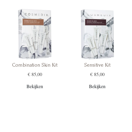
Combination Skin Kit
Sensitive Kit
€ 85,00
€ 85,00
Bekijken
Bekijken