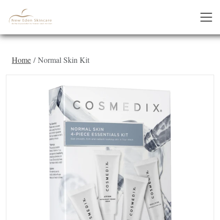
Home
Normal Skin Kit