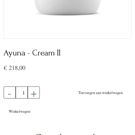
Ayuna - Cream II
€ 218,00
-
+
Toevoegen aan winkelwagen
Winkelwagen