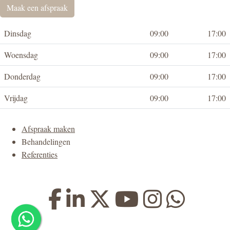
Maak een afspraak
Dinsdag
09:00
17:00
Woensdag
09:00
17:00
Donderdag
09:00
17:00
Vrijdag
09:00
17:00
Afspraak maken
Behandelingen
Referenties