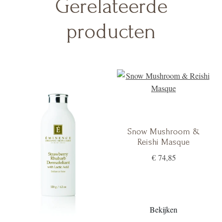
Gerelateerde
producten
Snow Mushroom &
Reishi Masque
€ 74,85
Bekijken