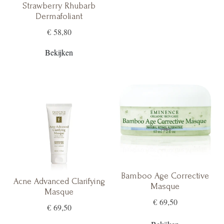
Strawberry Rhubarb
Dermafoliant
€ 58,80
Bekijken
Bamboo Age Corrective
Acne Advanced Clarifying
Masque
Masque
€ 69,50
€ 69,50