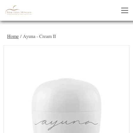
Home
Ayuna - Cream II