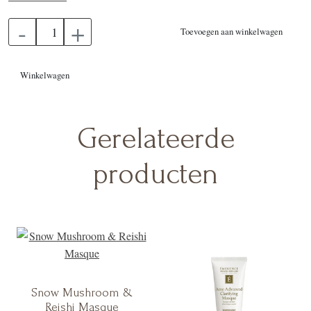
-
+
Toevoegen aan winkelwagen
Winkelwagen
Gerelateerde
producten
Snow Mushroom &
Reishi Masque