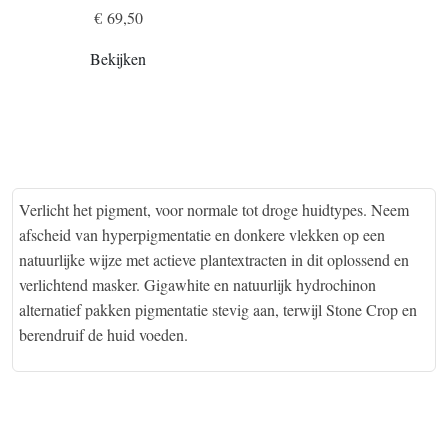
€ 69,50
Bekijken
Verlicht het pigment, voor normale tot droge huidtypes. Neem
afscheid van hyperpigmentatie en donkere vlekken op een
natuurlijke wijze met actieve plantextracten in dit oplossend en
verlichtend masker. Gigawhite en natuurlijk hydrochinon
alternatief pakken pigmentatie stevig aan, terwijl Stone Crop en
berendruif de huid voeden.