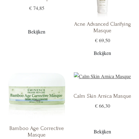
€ 74,85
Acne Advanced Clarifying
Masque
Bekijken
€ 69,50
Bekijken
Calm Skin Arnica Masque
€ 66,30
Bamboo Age Corrective
Bekijken
Masque